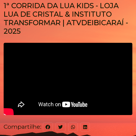
1ª CORRIDA DA LUA KIDS - LOJA
LUA DE CRISTAL & INSTITUTO
TRANSFORMAR | ATVDEIBICARAÍ -
2025
Compartilhe: