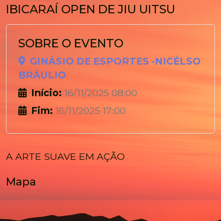
IBICARAÍ OPEN DE JIU UITSU
SOBRE O EVENTO
GINÁSIO DE ESPORTES -NICÉLSO
BRÁULIO
Início:
16/11/2025 08:00
Fim:
16/11/2025 17:00
A ARTE SUAVE EM AÇÃO
Mapa